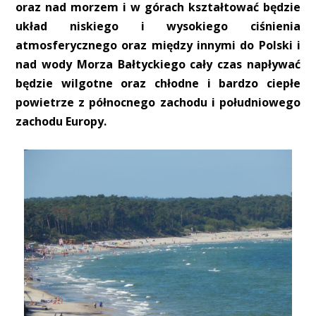
oraz nad morzem i w górach kształtować będzie
układ niskiego i wysokiego ciśnienia
atmosferycznego oraz między innymi do Polski i
nad wody Morza Bałtyckiego cały czas napływać
będzie wilgotne oraz chłodne i bardzo ciepłe
powietrze z północnego zachodu i południowego
zachodu Europy.