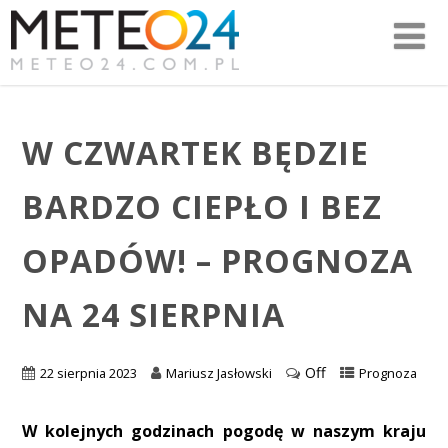
W CZWARTEK BĘDZIE
BARDZO CIEPŁO I BEZ
OPADÓW! – PROGNOZA
NA 24 SIERPNIA
Off
22 sierpnia 2023
Mariusz Jasłowski
Prognoza
W kolejnych godzinach pogodę w naszym kraju