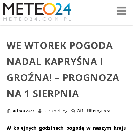
WE WTOREK POGODA
NADAL KAPRYŚNA I
GROŹNA! – PROGNOZA
NA 1 SIERPNIA
Off
30 lipca 2023
Damian Zbieg
Prognoza
W kolejnych godzinach pogodę w naszym kraju