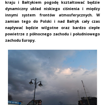
kraju i Bałtykiem pogodę kształtować będzie
dynamiczny układ niskiego ciśnienia i między
innymi system frontów atmosferycznych. W
zamian tego do Polski i nad Bałtyk cały czas
napływać będzie wilgotne oraz bardzo ciepłe
powietrze z północnego zachodu i południowego
zachodu Europy.