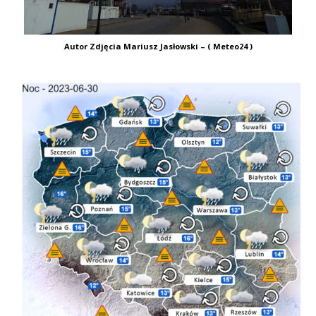
Autor Zdjęcia Mariusz Jasłowski – ( Meteo24 )