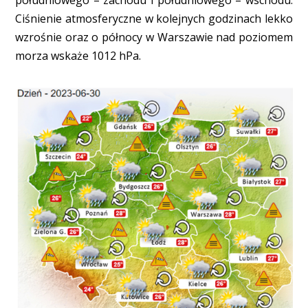
Ciśnienie atmosferyczne w kolejnych godzinach lekko
wzrośnie oraz o północy w Warszawie nad poziomem
morza wskaże 1012 hPa.