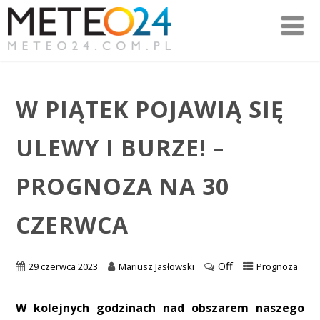
W PIĄTEK POJAWIĄ SIĘ
ULEWY I BURZE! –
PROGNOZA NA 30
CZERWCA
Off
29 czerwca 2023
Mariusz Jasłowski
Prognoza
W kolejnych godzinach nad obszarem naszego