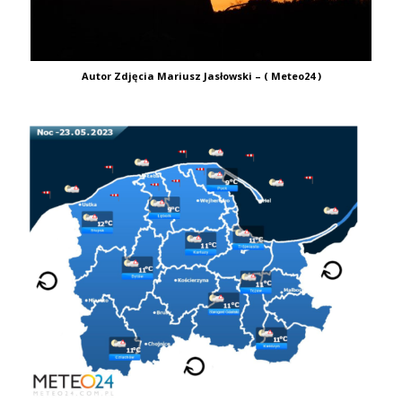
Autor Zdjęcia Mariusz Jasłowski – ( Meteo24 )