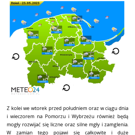
Z kolei we wtorek przed południem oraz w ciągu dnia
i wieczorem na Pomorzu i Wybrzeżu również będą
mogły rozwijać się liczne oraz silne mgły i zamglenia.
W zamian tego pojawi się całkowite i duże