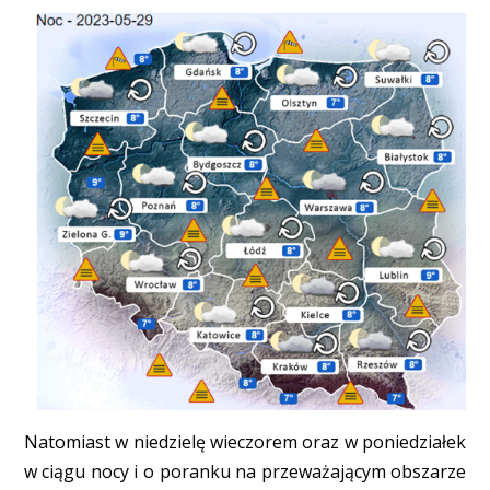
Natomiast w niedzielę wieczorem oraz w poniedziałek
w ciągu nocy i o poranku na przeważającym obszarze