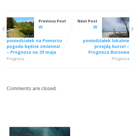
Previous Post
Next Post
W
W
poniedziałek na Pomorzu
poniedziałek lokalnie
pogoda będzie zmienna!
przejdą burze! –
– Prognoza na 29 maja
Prognoza Burzowa
Prognoza
Prognoza
Comments are closed.