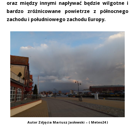
oraz między innymi napływać będzie wilgotne i
bardzo zróżnicowane powietrze z północnego
zachodu i południowego zachodu Europy.
Autor Zdjęcia Mariusz Jasłowski – ( Meteo24 )