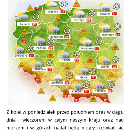
Z kolei w poniedziałek przed południem oraz w ciągu
dnia i wieczorem w całym naszym kraju oraz nad
morzem i w górach nadal będą mogły rozwijać się