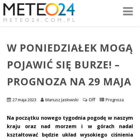
W PONIEDZIAŁEK MOGĄ
POJAWIĆ SIĘ BURZE! –
PROGNOZA NA 29 MAJA
Off
27 maja 2023
Mariusz Jasłowski
Prognoza
Na początku nowego tygodnia pogodę w naszym
kraju oraz nad morzem i w górach nadal
kształtować będzie układ wysokiego ciśnienia