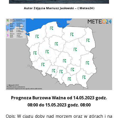
Autor Zdjęcia Mariusz Jasłowski – ( Meteo24 )
Prognoza Burzowa Ważna od 14.05.2023 godz.
08:00 do 15.05.2023 godz. 08:00
Opis: W ciągu doby nad morzem oraz w górach i na