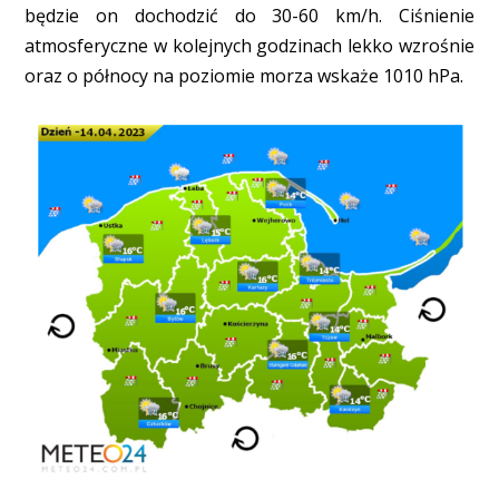
będzie on dochodzić do 30-60 km/h. Ciśnienie
atmosferyczne w kolejnych godzinach lekko wzrośnie
oraz o północy na poziomie morza wskaże 1010 hPa.