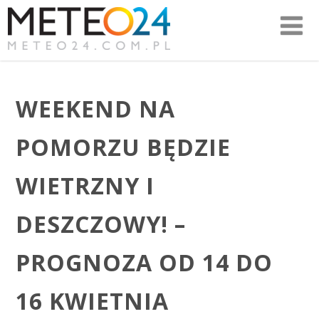
WEEKEND NA
POMORZU BĘDZIE
WIETRZNY I
DESZCZOWY! –
PROGNOZA OD 14 DO
16 KWIETNIA