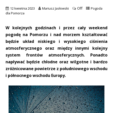
Off
12 kwietnia 2023
Mariusz Jasłowski
Pogoda
dla Pomorza
W kolejnych godzinach i przez cały weekend
pogodę na Pomorzu i nad morzem kształtować
będzie układ niskiego i wysokiego ciśnienia
atmosferycznego oraz między innymi kolejny
system frontów atmosferycznych. Ponadto
napływać będzie chłodne oraz wilgotne i bardzo
zróżnicowane powietrze z południowego wschodu
i północnego wschodu Europy.