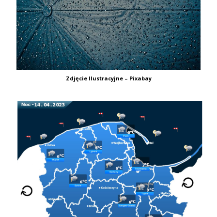
Zdjęcie Ilustracyjne – Pixabay