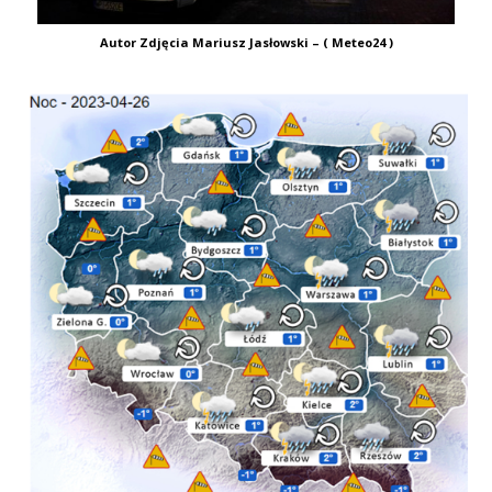
Autor Zdjęcia Mariusz Jasłowski – ( Meteo24 )