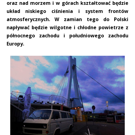
oraz nad morzem i w górach kształtować będzie
układ niskiego ciśnienia i system frontów
atmosferycznych. W zamian tego do Polski
napływać będzie wilgotne i chłodne powietrze z
północnego zachodu i południowego zachodu
Europy.