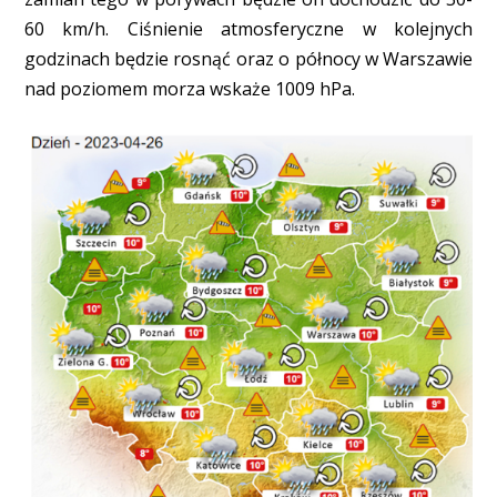
60 km/h. Ciśnienie atmosferyczne w kolejnych
godzinach będzie rosnąć oraz o północy w Warszawie
nad poziomem morza wskaże 1009 hPa.