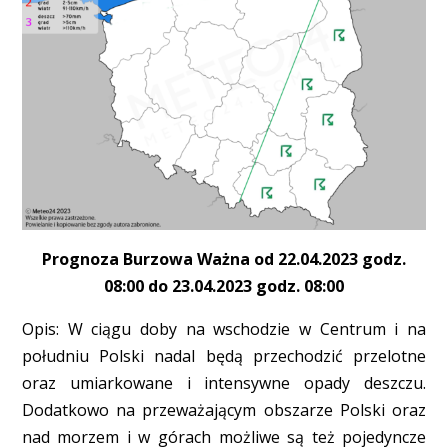
Prognoza Burzowa Ważna od 22.04.2023 godz.
08:00 do 23.04.2023 godz. 08:00
Opis: W ciągu doby na wschodzie w Centrum i na
południu Polski nadal będą przechodzić przelotne
oraz umiarkowane i intensywne opady deszczu.
Dodatkowo na przeważającym obszarze Polski oraz
nad morzem i w górach możliwe są też pojedyncze