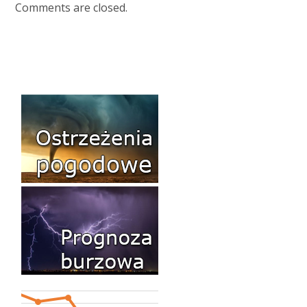
Comments are closed.