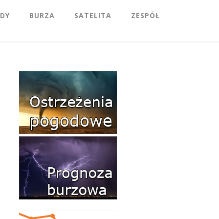
DY
BURZA
SATELITA
ZESPÓŁ