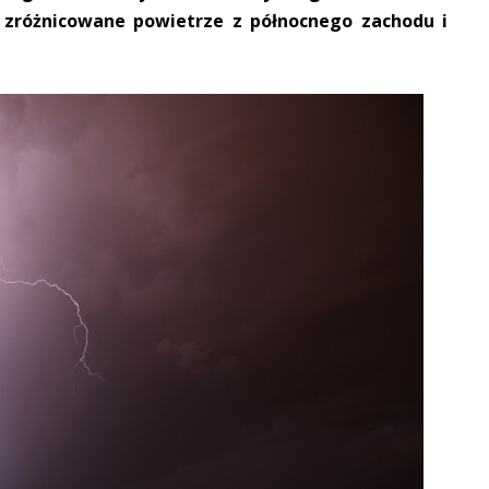
 zróżnicowane powietrze z północnego zachodu i