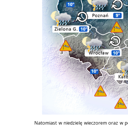
Natomiast w niedzielę wieczorem oraz w p