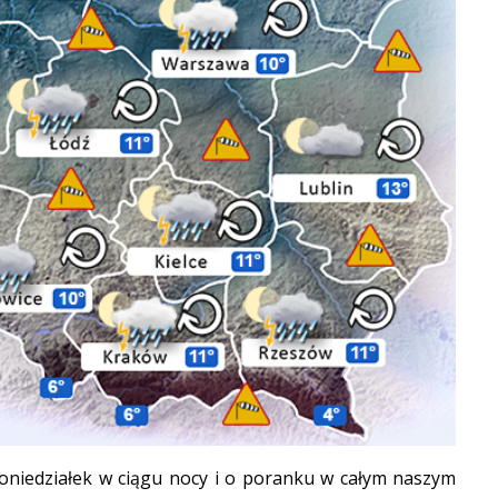
oniedziałek w ciągu nocy i o poranku w całym naszym