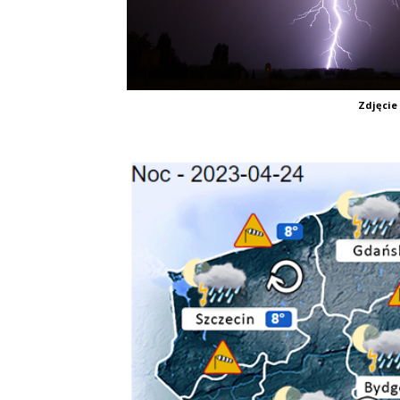
Zdjęcie 