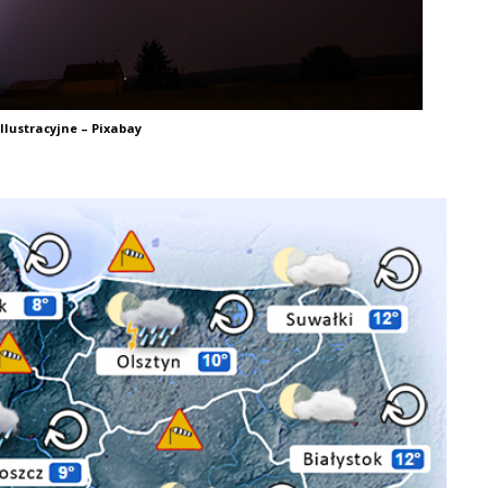
Ilustracyjne – Pixabay