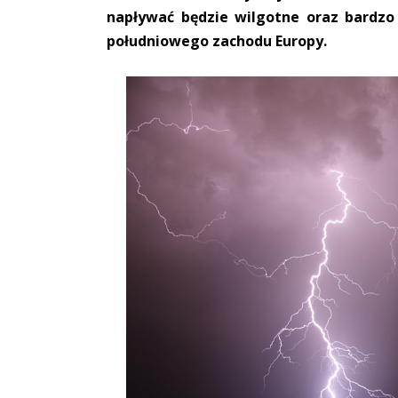
napływać będzie wilgotne oraz bardzo
południowego zachodu Europy.