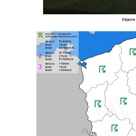
Zdjęcie 