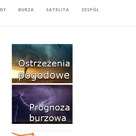
DY
BURZA
SATELITA
ZESPÓŁ