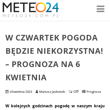
W CZWARTEK POGODA
BĘDZIE NIEKORZYSTNA!
– PROGNOZA NA 6
KWIETNIA
Off
4 kwietnia 2023
Mariusz Jasłowski
Prognoza
W kolejnych godzinach pogodę w naszym kraju