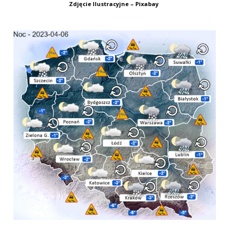
Zdjęcie Ilustracyjne – Pixabay