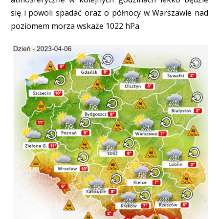
się i powoli spadać oraz o północy w Warszawie nad
poziomem morza wskaże 1022 hPa.