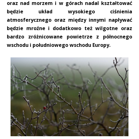
oraz nad morzem i w górach nadal kształtować
będzie układ wysokiego ciśnienia
atmosferycznego oraz między innymi napływać
będzie mroźne i dodatkowo też wilgotne oraz
bardzo zróżnicowane powietrze z północnego
wschodu i południowego wschodu Europy.