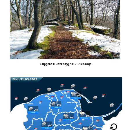
Zdjęcie Ilustracyjne – Pixabay