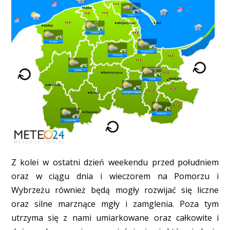
Z kolei w ostatni dzień weekendu przed południem
oraz w ciągu dnia i wieczorem na Pomorzu i
Wybrzeżu również będą mogły rozwijać się liczne
oraz silne marznące mgły i zamglenia. Poza tym
utrzyma się z nami umiarkowane oraz całkowite i