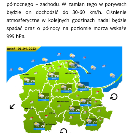
północnego – zachodu. W zamian tego w porywach
będzie on dochodzić do 30-60 km/h. Ciśnienie
atmosferyczne w kolejnych godzinach nadal będzie
spadać oraz o północy na poziomie morza wskaże
999 hPa.