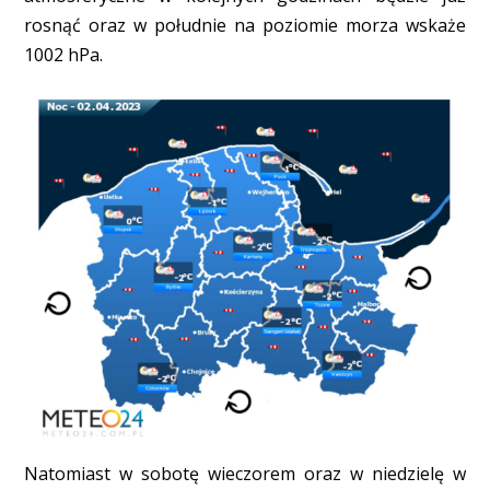
rosnąć oraz w południe na poziomie morza wskaże
1002 hPa.
Natomiast w sobotę wieczorem oraz w niedzielę w