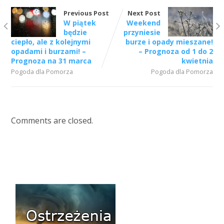
Previous Post
Next Post
W piątek
Weekend
będzie
przyniesie
ciepło, ale z kolejnymi
burze i opady mieszane!
opadami i burzami! –
– Prognoza od 1 do 2
Prognoza na 31 marca
kwietnia
Pogoda dla Pomorza
Pogoda dla Pomorza
Comments are closed.