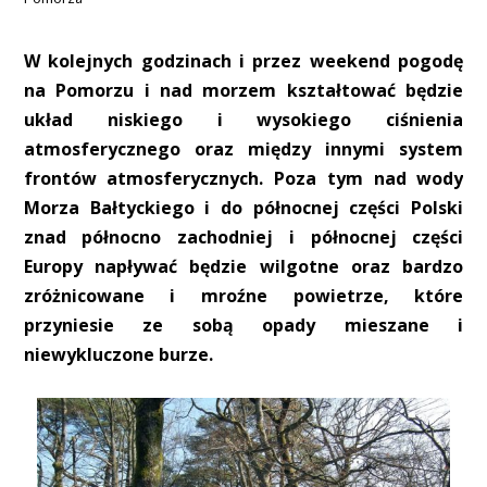
W kolejnych godzinach i przez weekend pogodę
na Pomorzu i nad morzem kształtować będzie
układ niskiego i wysokiego ciśnienia
atmosferycznego oraz między innymi system
frontów atmosferycznych. Poza tym nad wody
Morza Bałtyckiego i do północnej części Polski
znad północno zachodniej i północnej części
Europy napływać będzie wilgotne oraz bardzo
zróżnicowane i mroźne powietrze, które
przyniesie ze sobą opady mieszane i
niewykluczone burze.