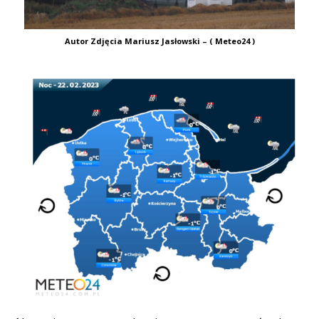
Autor Zdjęcia Mariusz Jasłowski – ( Meteo24 )