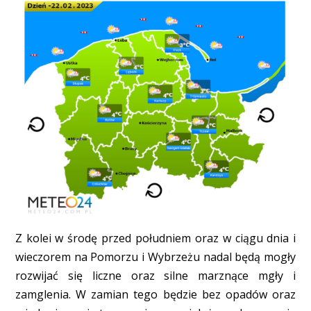
Z kolei w środę przed południem oraz w ciągu dnia i
wieczorem na Pomorzu i Wybrzeżu nadal będą mogły
rozwijać się liczne oraz silne marznące mgły i
zamglenia. W zamian tego będzie bez opadów oraz