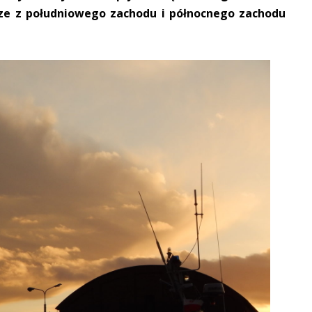
rze z południowego zachodu i północnego zachodu