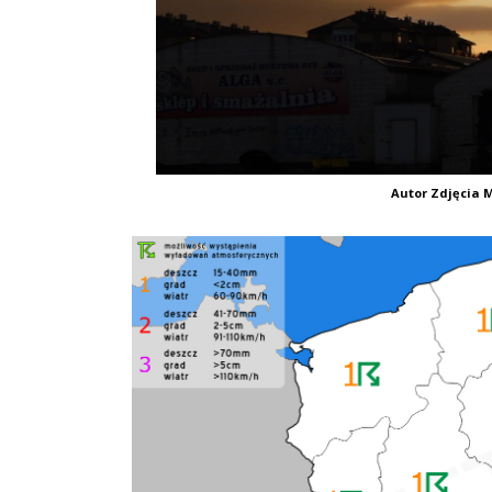
Autor Zdjęcia M