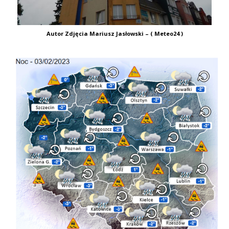
Autor Zdjęcia Mariusz Jasłowski – ( Meteo24 )