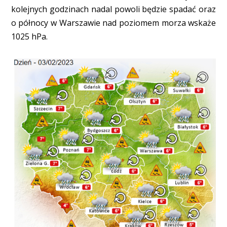
kolejnych godzinach nadal powoli będzie spadać oraz
o północy w Warszawie nad poziomem morza wskaże
1025 hPa.