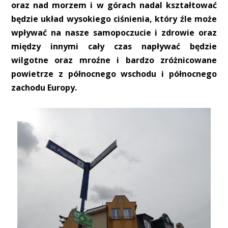
oraz nad morzem i w górach nadal kształtować
będzie układ wysokiego ciśnienia, który źle może
wpływać na nasze samopoczucie i zdrowie oraz
między innymi cały czas napływać będzie
wilgotne oraz mroźne i bardzo zróżnicowane
powietrze z północnego wschodu i północnego
zachodu Europy.