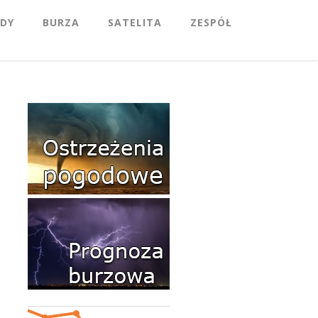
DY
BURZA
SATELITA
ZESPÓŁ