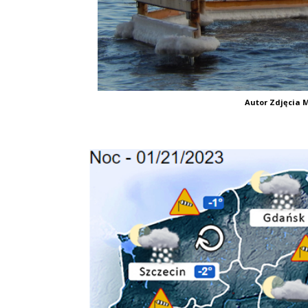
Autor Zdjęcia M