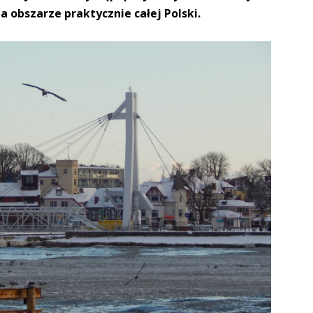
 obszarze praktycznie całej Polski.