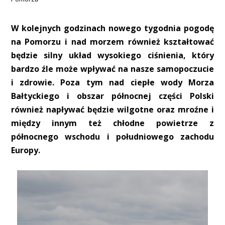
W kolejnych godzinach nowego tygodnia pogodę
na Pomorzu i nad morzem również kształtować
będzie silny układ wysokiego ciśnienia, który
bardzo źle może wpływać na nasze samopoczucie
i zdrowie. Poza tym nad ciepłe wody Morza
Bałtyckiego i obszar północnej części Polski
również napływać będzie wilgotne oraz mroźne i
między innym też chłodne powietrze z
północnego wschodu i południowego zachodu
Europy.