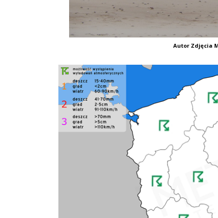
Autor Zdjęcia M