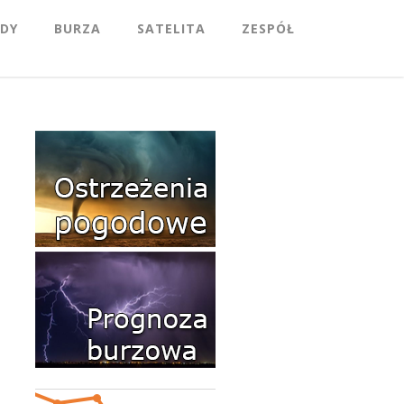
DY
BURZA
SATELITA
ZESPÓŁ