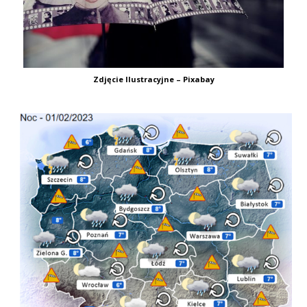
Zdjęcie Ilustracyjne – Pixabay