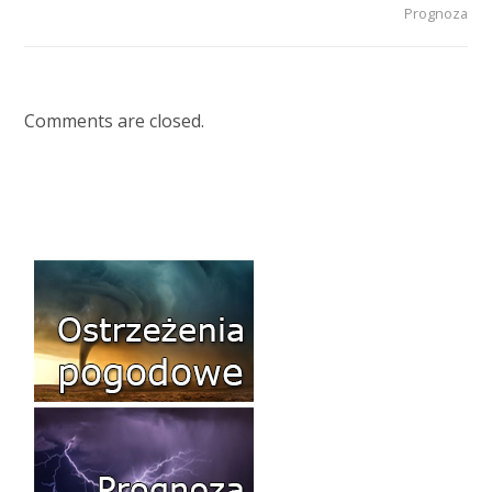
Prognoza
Comments are closed.