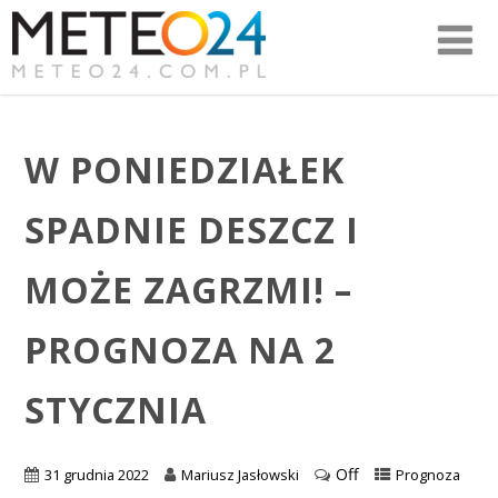
W PONIEDZIAŁEK
SPADNIE DESZCZ I
MOŻE ZAGRZMI! –
PROGNOZA NA 2
STYCZNIA
Off
31 grudnia 2022
Mariusz Jasłowski
Prognoza