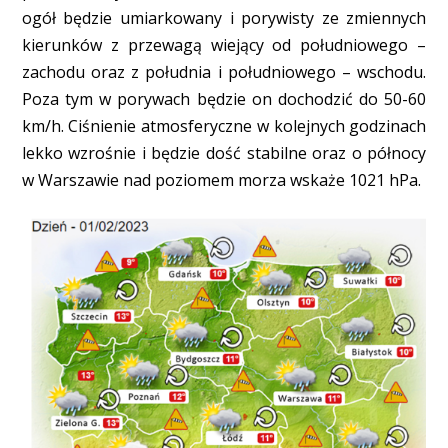
ogół będzie umiarkowany i porywisty ze zmiennych
kierunków z przewagą wiejący od południowego –
zachodu oraz z południa i południowego – wschodu.
Poza tym w porywach będzie on dochodzić do 50-60
km/h. Ciśnienie atmosferyczne w kolejnych godzinach
lekko wzrośnie i będzie dość stabilne oraz o północy
w Warszawie nad poziomem morza wskaże 1021 hPa.