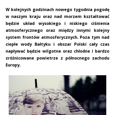
W kolejnych godzinach nowego tygodnia pogodę
w naszym kraju oraz nad morzem kształtować
będzie układ wysokiego i niskiego ciśnienia
atmosferycznego oraz między innymi kolejny
system frontów atmosferycznych. Poza tym nad
ciepłe wody Bałtyku i obszar Polski cały czas
napływać będzie wilgotne oraz chłodne i bardzo
zróżnicowane powietrze z północnego zachodu
Europy.