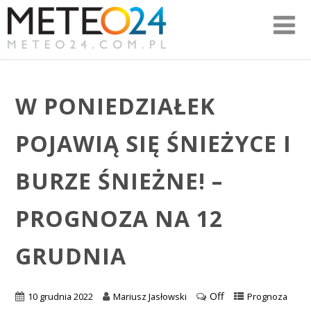
W PONIEDZIAŁEK
POJAWIĄ SIĘ ŚNIEŻYCE I
BURZE ŚNIEŻNE! –
PROGNOZA NA 12
GRUDNIA
Off
10 grudnia 2022
Mariusz Jasłowski
Prognoza