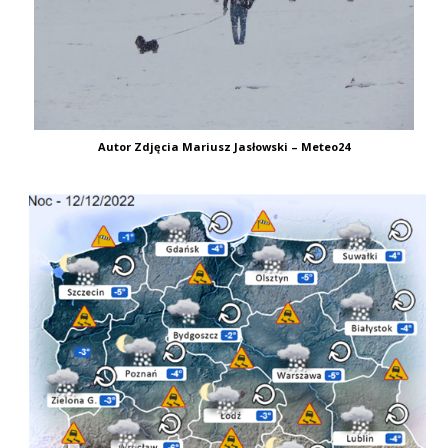
Autor Zdjęcia Mariusz Jasłowski – Meteo24