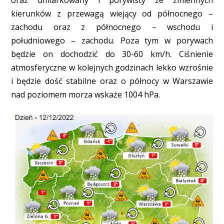
kierunków z przewagą wiejący od północnego –
zachodu oraz z północnego – wschodu i
południowego – zachodu. Poza tym w porywach
będzie on dochodzić do 30-60 km/h. Ciśnienie
atmosferyczne w kolejnych godzinach lekko wzrośnie
i będzie dość stabilne oraz o północy w Warszawie
nad poziomem morza wskaże 1004 hPa.