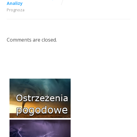
Analizy
Prognoza
Comments are closed.