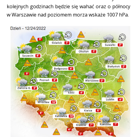
kolejnych godzinach będzie się wahać oraz o północy
w Warszawie nad poziomem morza wskaże 1007 hPa.