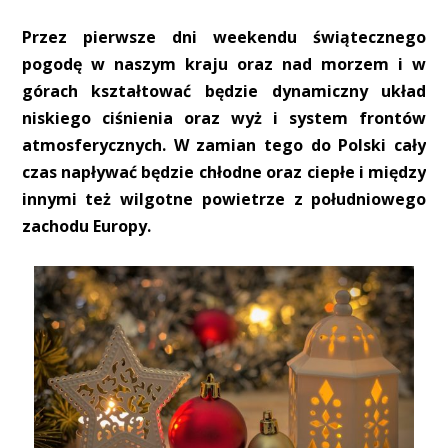
Przez pierwsze dni weekendu świątecznego
pogodę w naszym kraju oraz nad morzem i w
górach kształtować będzie dynamiczny układ
niskiego ciśnienia oraz wyż i system frontów
atmosferycznych. W zamian tego do Polski cały
czas napływać będzie chłodne oraz ciepłe i między
innymi też wilgotne powietrze z południowego
zachodu Europy.