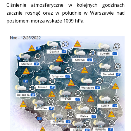
Ciśnienie atmosferyczne w kolejnych godzinach
zacznie rosnąć oraz w południe w Warszawie nad
poziomem morza wskaże 1009 hPa.