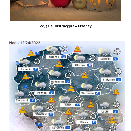
Zdjęcie Ilustracyjne – Pixabay