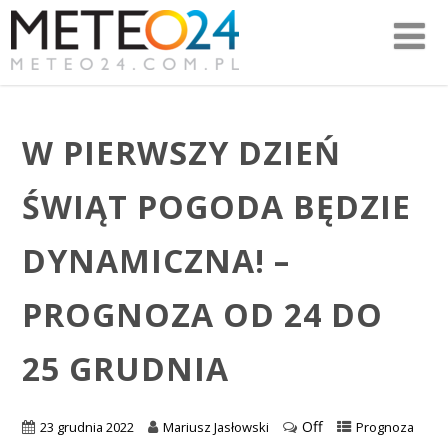
W PIERWSZY DZIEŃ
ŚWIĄT POGODA BĘDZIE
DYNAMICZNA! –
PROGNOZA OD 24 DO
25 GRUDNIA
Off
23 grudnia 2022
Mariusz Jasłowski
Prognoza