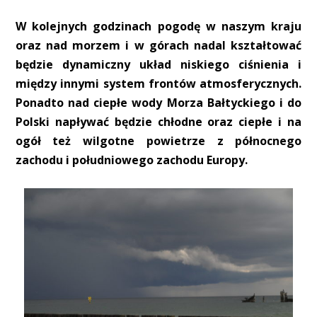
W kolejnych godzinach pogodę w naszym kraju
oraz nad morzem i w górach nadal kształtować
będzie dynamiczny układ niskiego ciśnienia i
między innymi system frontów atmosferycznych.
Ponadto nad ciepłe wody Morza Bałtyckiego i do
Polski napływać będzie chłodne oraz ciepłe i na
ogół też wilgotne powietrze z północnego
zachodu i południowego zachodu Europy.