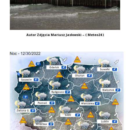
Autor Zdjęcia Mariusz Jasłowski – ( Meteo24 )