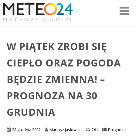
W PIĄTEK ZROBI SIĘ
CIEPŁO ORAZ POGODA
BĘDZIE ZMIENNA! –
PROGNOZA NA 30
GRUDNIA
Off
28 grudnia 2022
Mariusz Jasłowski
Prognoza