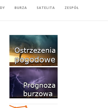
DY
BURZA
SATELITA
ZESPÓŁ