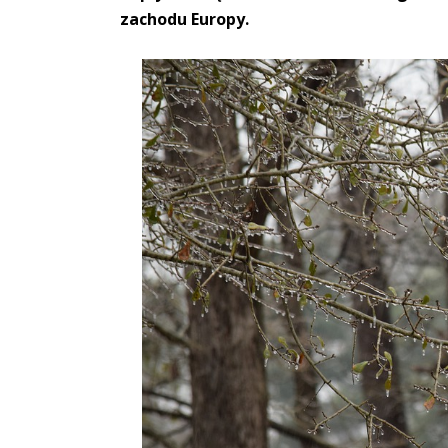
zachodu Europy.