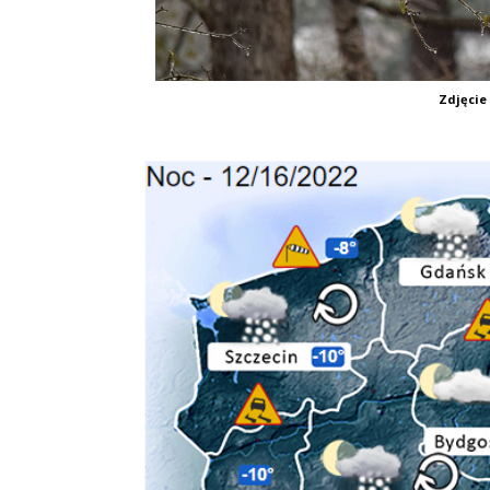
Zdjęcie 