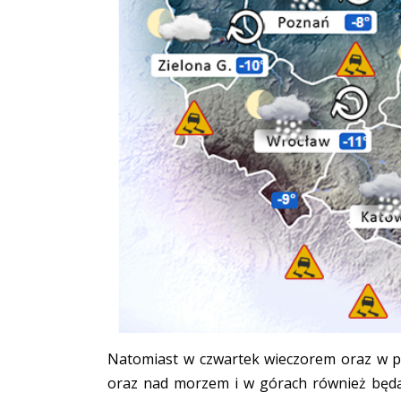
Natomiast w czwartek wieczorem oraz w p
oraz nad morzem i w górach również będą 