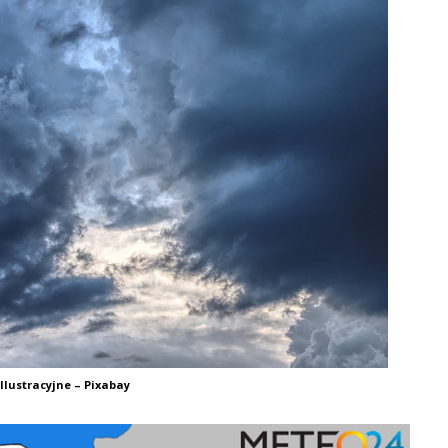
Ilustracyjne – Pixabay