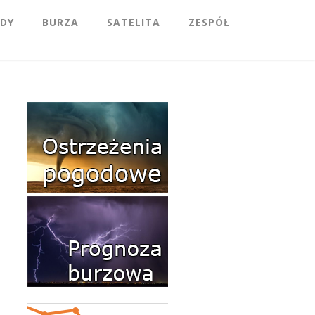
DY
BURZA
SATELITA
ZESPÓŁ