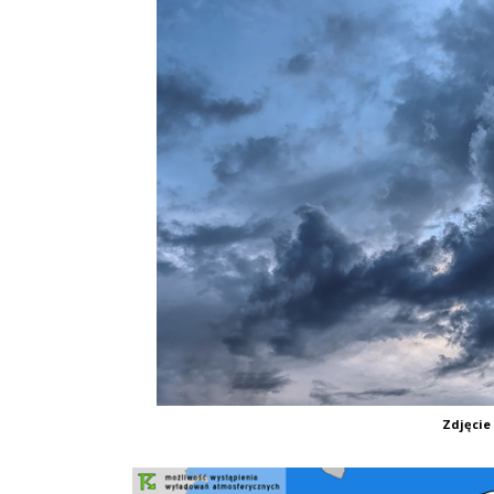
Zdjęcie 