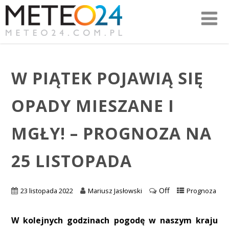
W PIĄTEK POJAWIĄ SIĘ
OPADY MIESZANE I
MGŁY! – PROGNOZA NA
25 LISTOPADA
Off
23 listopada 2022
Mariusz Jasłowski
Prognoza
W kolejnych godzinach pogodę w naszym kraju