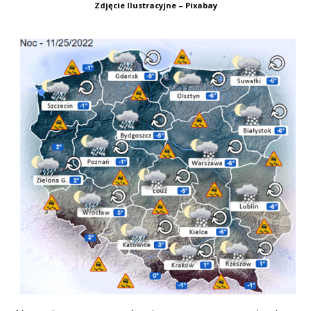
Zdjęcie Ilustracyjne – Pixabay