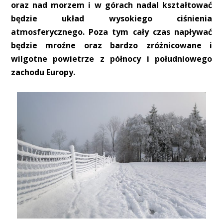
oraz nad morzem i w górach nadal kształtować
będzie układ wysokiego ciśnienia
atmosferycznego. Poza tym cały czas napływać
będzie mroźne oraz bardzo zróżnicowane i
wilgotne powietrze z północy i południowego
zachodu Europy.