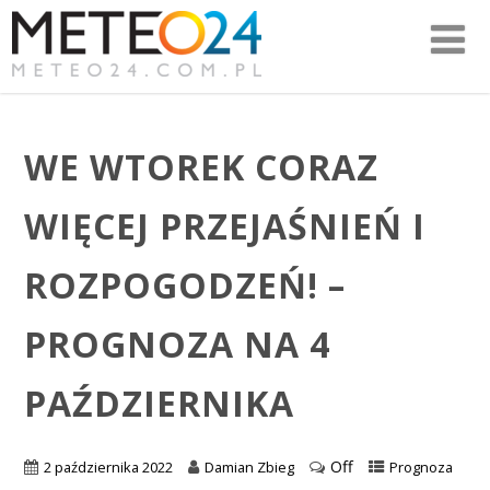
WE WTOREK CORAZ
WIĘCEJ PRZEJAŚNIEŃ I
ROZPOGODZEŃ! –
PROGNOZA NA 4
PAŹDZIERNIKA
Off
2 października 2022
Damian Zbieg
Prognoza