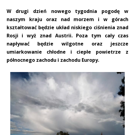
W drugi dzień nowego tygodnia pogodę w
naszym kraju oraz nad morzem i w górach
kształtować będzie układ niskiego ciśnienia znad
Rosji i wyż znad Austrii. Poza tym cały czas
napływać będzie wilgotne oraz jeszcze
umiarkowanie chłodne i ciepłe powietrze z
północnego zachodu i zachodu Europy.