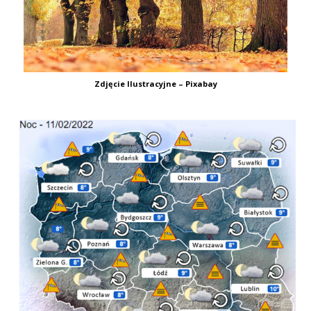
Zdjęcie Ilustracyjne – Pixabay