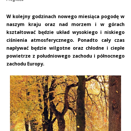
W kolejny godzinach nowego miesiąca pogodę w
naszym kraju oraz nad morzem i w górach
kształtować będzie układ wysokiego i niskiego
ciśnienia atmosferycznego. Ponadto cały czas
napływać będzie wilgotne oraz chłodne i ciepłe
powietrze z południowego zachodu i północnego
zachodu Europy.