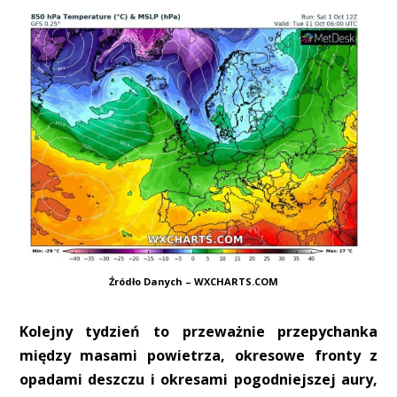
Źródło Danych – WXCHARTS.COM
Kolejny tydzień to przeważnie przepychanka
między masami powietrza, okresowe fronty z
opadami deszczu i okresami pogodniejszej aury,