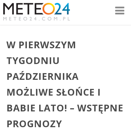
W PIERWSZYM
TYGODNIU
PAŹDZIERNIKA
MOŻLIWE SŁOŃCE I
BABIE LATO! – WSTĘPNE
PROGNOZY