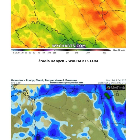
Źródło Danych – WXCHARTS.COM