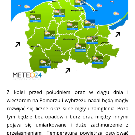
Z kolei przed południem oraz w ciągu dnia i
wieczorem na Pomorzu i wybrzeżu nadal będą mogły
rozwijać się liczne oraz silne mgły i zamglenia. Poza
tym będzie bez opadów i burz oraz między innymi
pojawi się umiarkowane i duże zachmurzenie z
przejaśnieniami. Temperatura powietrza oscylować