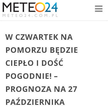
W CZWARTEK NA
POMORZU BĘDZIE
CIEPŁO I DOŚĆ
POGODNIE! –
PROGNOZA NA 27
PAŹDZIERNIKA