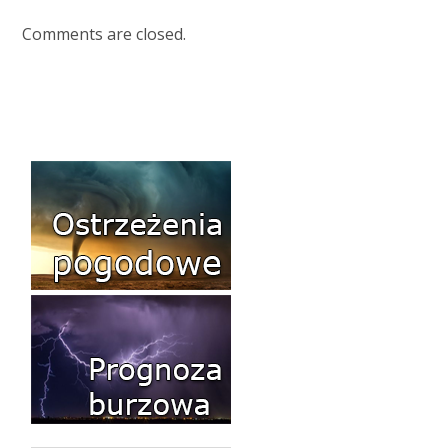
Comments are closed.