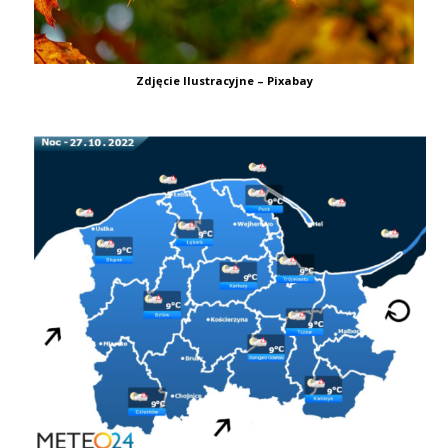
Zdjęcie Ilustracyjne – Pixabay