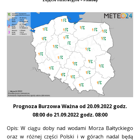
Prognoza Burzowa Ważna od 20.09.2022 godz.
08:00 do 21.09.2022 godz. 08:00
Opis: W ciągu doby nad wodami Morza Bałtyckiego
oraz w różnej części Polski i w górach nadal będą