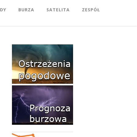
DY
BURZA
SATELITA
ZESPÓŁ