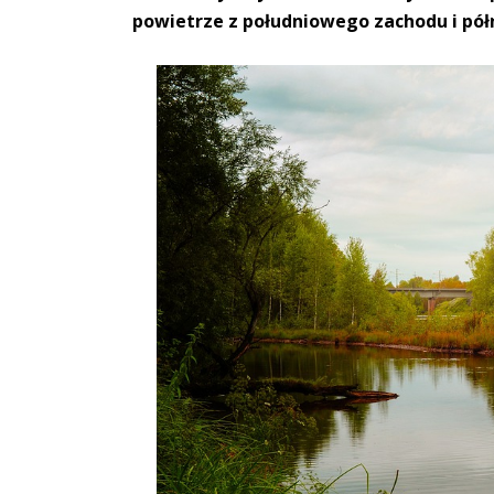
powietrze z południowego zachodu i pół