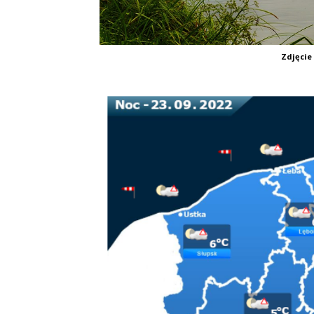
Zdjęcie 