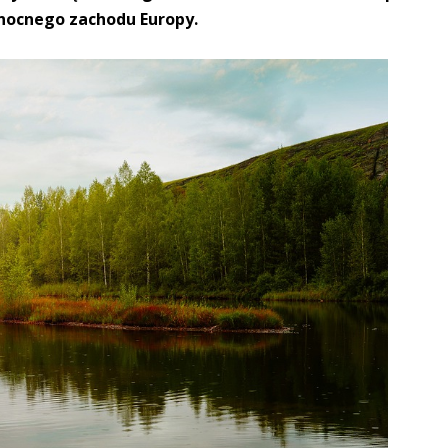
nocnego zachodu Europy.