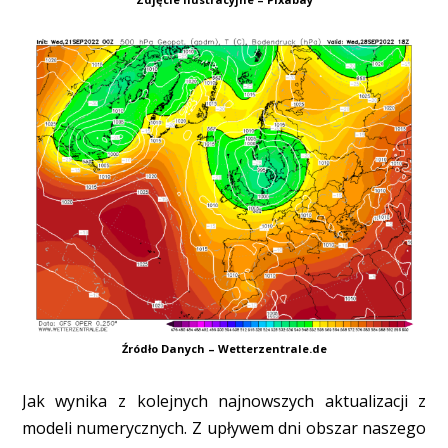
Źródło Danych – Wetterzentrale.de
Jak wynika z kolejnych najnowszych aktualizacji z
modeli numerycznych. Z upływem dni obszar naszego