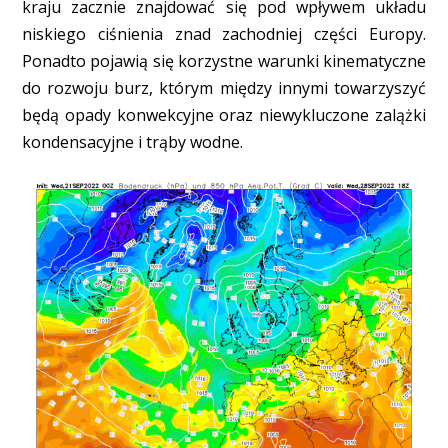
kraju zacznie znajdować się pod wpływem układu
niskiego ciśnienia znad zachodniej części Europy.
Ponadto pojawią się korzystne warunki kinematyczne
do rozwoju burz, którym między innymi towarzyszyć
będą opady konwekcyjne oraz niewykluczone zalążki
kondensacyjne i trąby wodne.