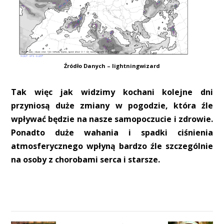
Źródło Danych – lightningwizard
Tak więc jak widzimy kochani kolejne dni
przyniosą duże zmiany w pogodzie, która źle
wpływać będzie na nasze samopoczucie i zdrowie.
Ponadto duże wahania i spadki ciśnienia
atmosferycznego wpłyną bardzo źle szczególnie
na osoby z chorobami serca i starsze.