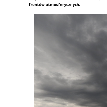
frontów atmosferycznych.