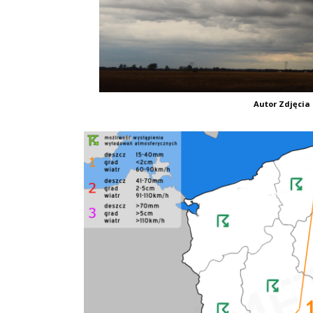
Autor Zdjęcia