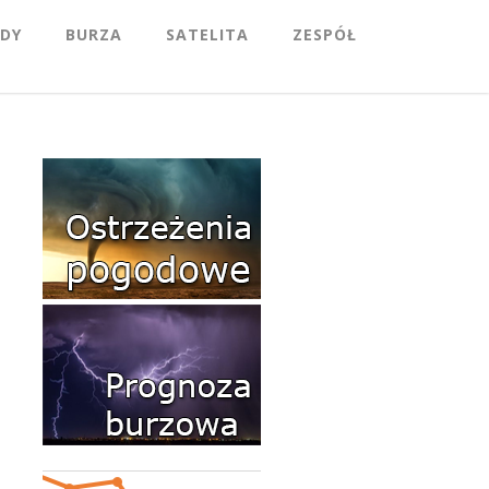
DY
BURZA
SATELITA
ZESPÓŁ