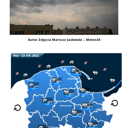
Autor Zdjęcia Mariusz Jasłowski – Meteo24