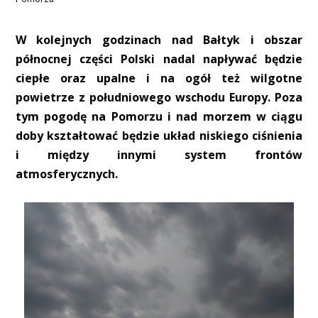
W kolejnych godzinach nad Bałtyk i obszar
północnej części Polski nadal napływać będzie
ciepłe oraz upalne i na ogół też wilgotne
powietrze z południowego wschodu Europy. Poza
tym pogodę na Pomorzu i nad morzem w ciągu
doby kształtować będzie układ niskiego ciśnienia
i między innymi system frontów
atmosferycznych.