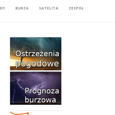
DY
BURZA
SATELITA
ZESPÓŁ