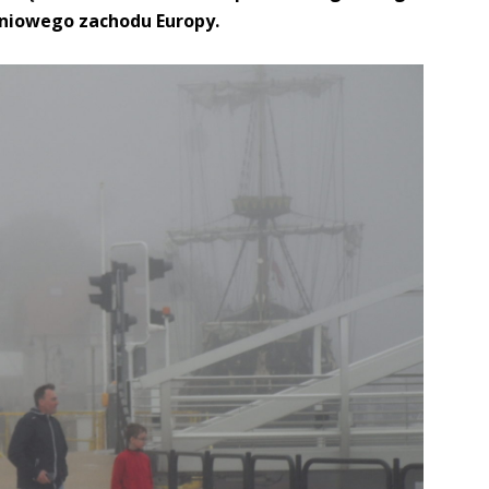
dniowego zachodu Europy.