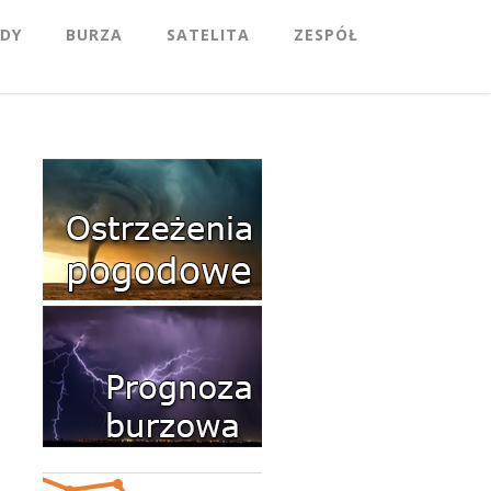
DY
BURZA
SATELITA
ZESPÓŁ