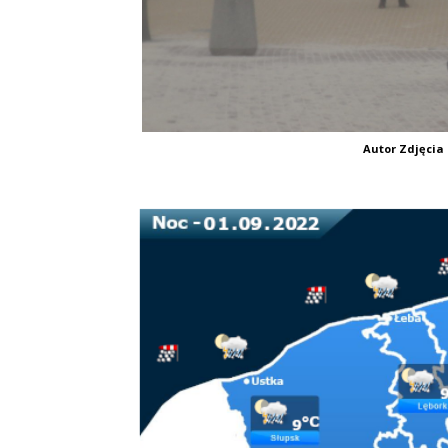
Autor Zdjęcia