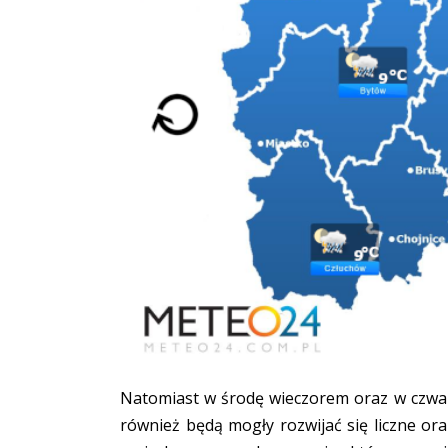
Natomiast w środę wieczorem oraz w czwa
również będą mogły rozwijać się liczne ora