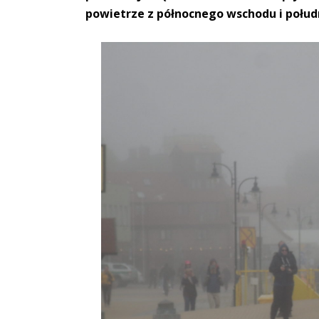
powietrze z północnego wschodu i połu