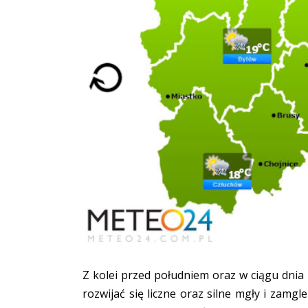
Z kolei przed południem oraz w ciągu dni
rozwijać się liczne oraz silne mgły i zamg