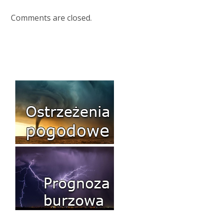
Comments are closed.