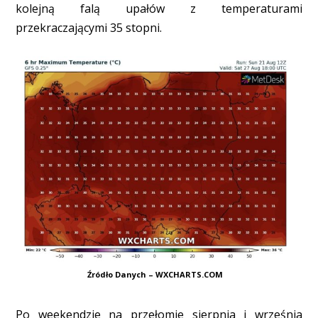
kolejną falą upałów z temperaturami
przekraczającymi 35 stopni.
Źródło Danych – WXCHARTS.COM
Po weekendzie na przełomie sierpnia i września