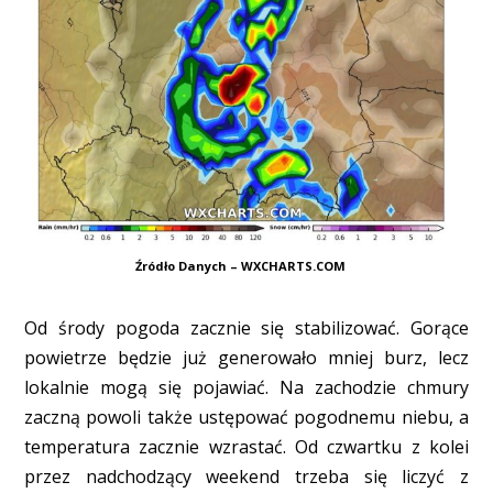
Źródło Danych – WXCHARTS.COM
Od środy pogoda zacznie się stabilizować. Gorące
powietrze będzie już generowało mniej burz, lecz
lokalnie mogą się pojawiać. Na zachodzie chmury
zaczną powoli także ustępować pogodnemu niebu, a
temperatura zacznie wzrastać. Od czwartku z kolei
przez nadchodzący weekend trzeba się liczyć z