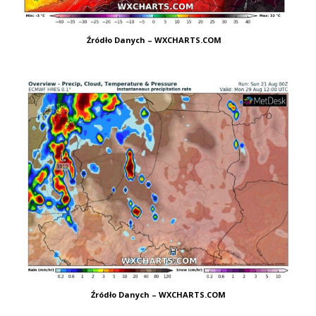
Źródło Danych – WXCHARTS.COM
Źródło Danych – WXCHARTS.COM