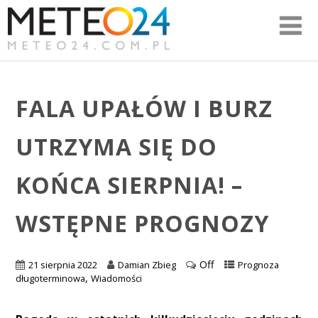
FALA UPAŁÓW I BURZ
UTRZYMA SIĘ DO
KOŃCA SIERPNIA! –
WSTĘPNE PROGNOZY
Off
21 sierpnia 2022
Damian Zbieg
Prognoza
,
długoterminowa
Wiadomości