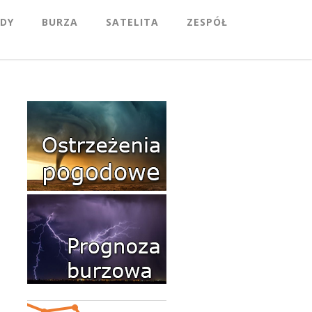
DY
BURZA
SATELITA
ZESPÓŁ