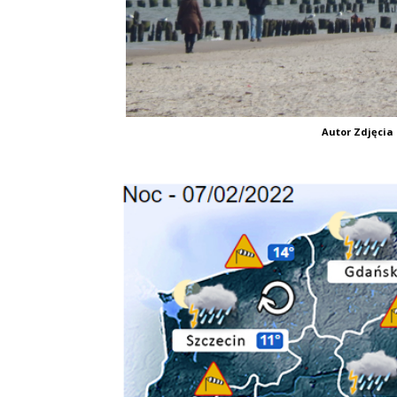
Autor Zdjęcia