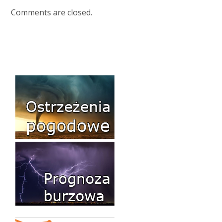
Comments are closed.