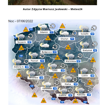
Autor Zdjęcia Mariusz Jasłowski – Meteo24