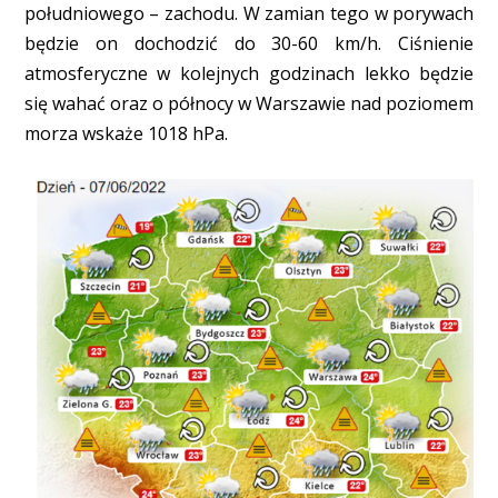
południowego – zachodu. W zamian tego w porywach
będzie on dochodzić do 30-60 km/h. Ciśnienie
atmosferyczne w kolejnych godzinach lekko będzie
się wahać oraz o północy w Warszawie nad poziomem
morza wskaże 1018 hPa.