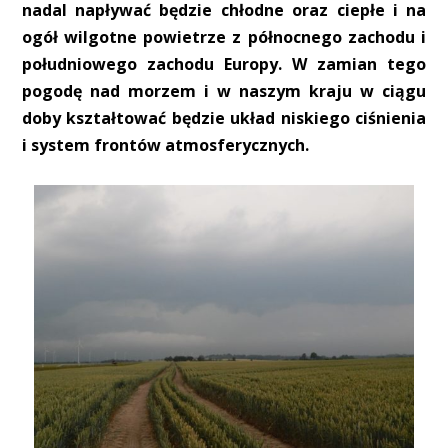
nadal napływać będzie chłodne oraz ciepłe i na
ogół wilgotne powietrze z północnego zachodu i
południowego zachodu Europy. W zamian tego
pogodę nad morzem i w naszym kraju w ciągu
doby kształtować będzie układ niskiego ciśnienia
i system frontów atmosferycznych.