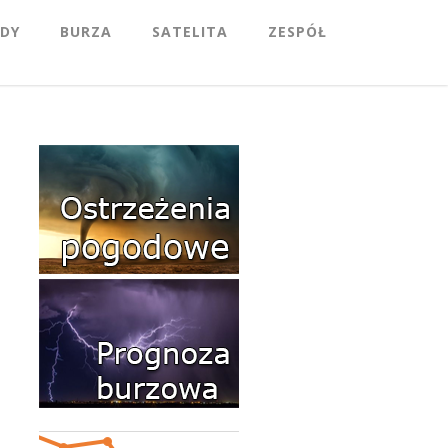
DY
BURZA
SATELITA
ZESPÓŁ