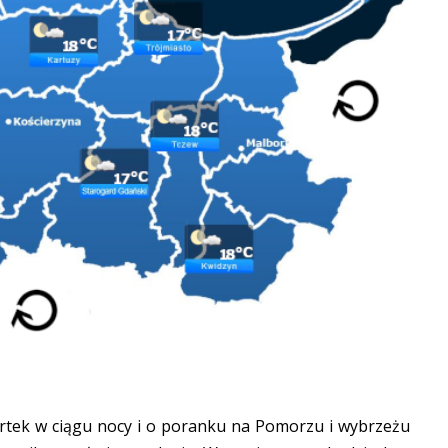
rtek w ciągu nocy i o poranku na Pomorzu i wybrzeżu