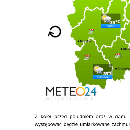
Z kolei przed południem oraz w ciągu
występować będzie umiarkowane zachmurz