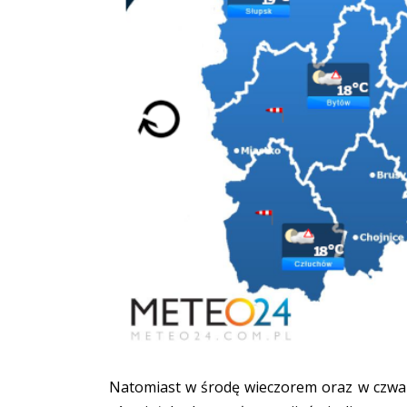
Natomiast w środę wieczorem oraz w czwa