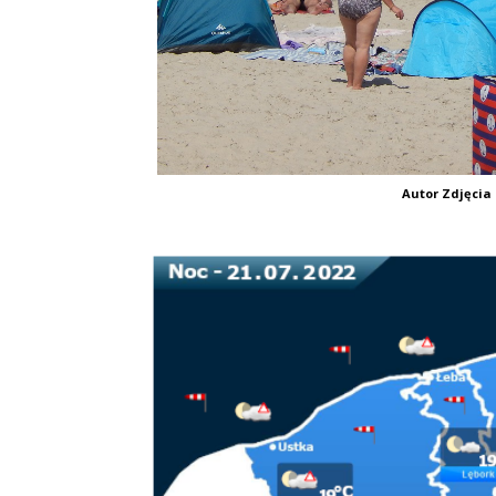
Autor Zdjęcia