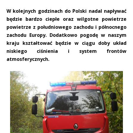
W kolejnych godzinach do Polski nadal napływać
będzie bardzo ciepłe oraz wilgotne powietrze
powietrze z południowego zachodu i północnego
zachodu Europy. Dodatkowo pogodę w naszym
kraju kształtować będzie w ciągu doby układ
niskiego ciśnienia i system frontów
atmosferycznych.