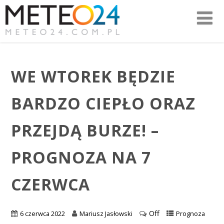
WE WTOREK BĘDZIE
BARDZO CIEPŁO ORAZ
PRZEJDĄ BURZE! –
PROGNOZA NA 7
CZERWCA
Off
6 czerwca 2022
Mariusz Jasłowski
Prognoza