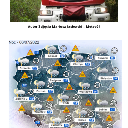
Autor Zdjęcia Mariusz Jasłowski – Meteo24