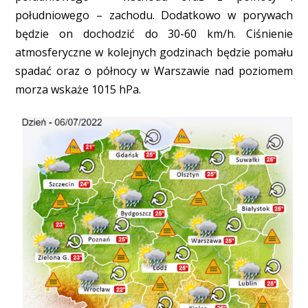
południowego – zachodu. Dodatkowo w porywach
będzie on dochodzić do 30-60 km/h. Ciśnienie
atmosferyczne w kolejnych godzinach będzie pomału
spadać oraz o północy w Warszawie nad poziomem
morza wskaże 1015 hPa.