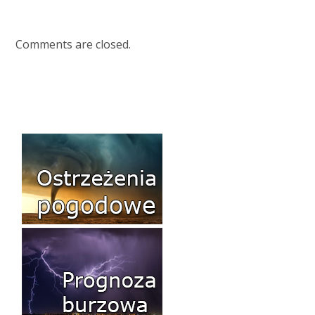
Comments are closed.