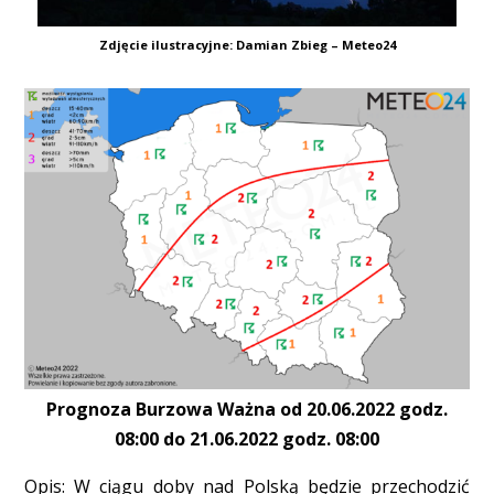
Zdjęcie ilustracyjne: Damian Zbieg – Meteo24
Prognoza Burzowa Ważna od 20.06.2022 godz.
08:00 do 21.06.2022 godz. 08:00
Opis: W ciągu doby nad Polską będzie przechodzić