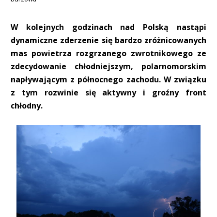
W kolejnych godzinach nad Polską nastąpi
dynamiczne zderzenie się bardzo zróżnicowanych
mas powietrza rozgrzanego zwrotnikowego ze
zdecydowanie chłodniejszym, polarnomorskim
napływającym z północnego zachodu. W związku
z tym rozwinie się aktywny i groźny front
chłodny.