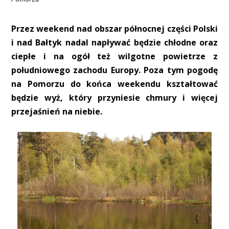
Przez weekend nad obszar północnej części Polski
i nad Bałtyk nadal napływać będzie chłodne oraz
ciepłe i na ogół też wilgotne powietrze z
południowego zachodu Europy. Poza tym pogodę
na Pomorzu do końca weekendu kształtować
będzie wyż, który przyniesie chmury i więcej
przejaśnień na niebie.