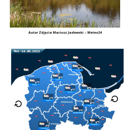
Autor Zdjęcia Mariusz Jasłowski – Meteo24