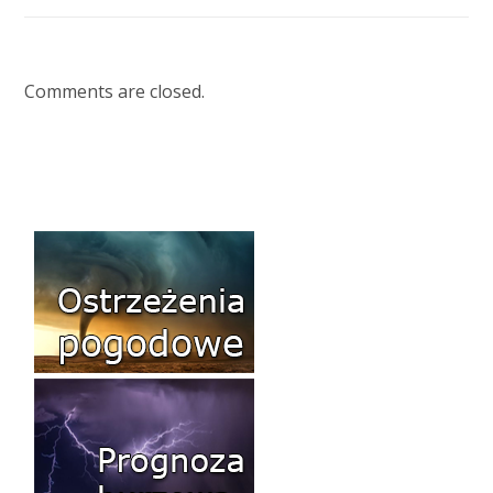
Comments are closed.