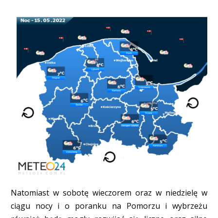
Natomiast w sobotę wieczorem oraz w niedzielę w
ciągu nocy i o poranku na Pomorzu i wybrzeżu