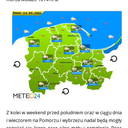
Z kolei w weekend przed południem oraz w ciągu dnia
i wieczorem na Pomorzu i wybrzeżu nadal będą mogły