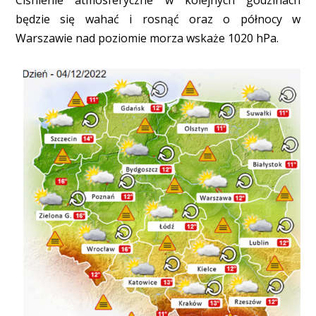
będzie się wahać i rosnąć oraz o północy w
Warszawie nad poziomie morza wskaże 1020 hPa.