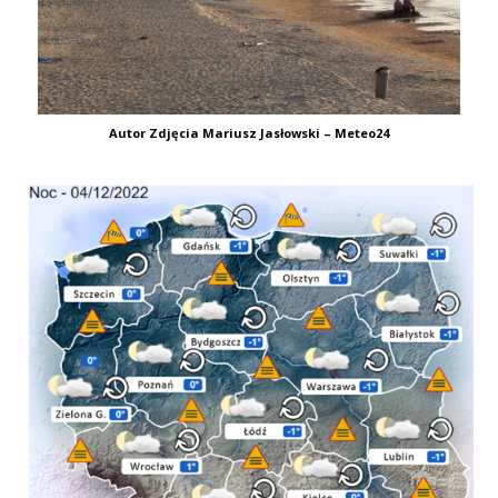
Autor Zdjęcia Mariusz Jasłowski – Meteo24