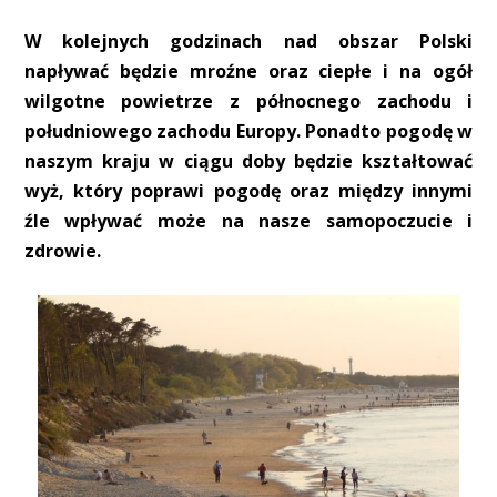
W kolejnych godzinach nad obszar Polski
napływać będzie mroźne oraz ciepłe i na ogół
wilgotne powietrze z północnego zachodu i
południowego zachodu Europy. Ponadto pogodę w
naszym kraju w ciągu doby będzie kształtować
wyż, który poprawi pogodę oraz między innymi
źle wpływać może na nasze samopoczucie i
zdrowie.