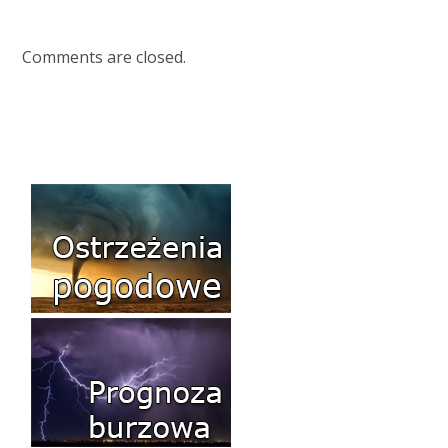
Comments are closed.