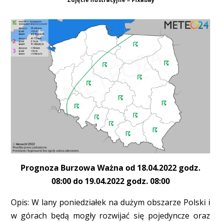
Prognoza Burzowa Ważna od 18.04.2022 godz.
08:00 do 19.04.2022 godz. 08:00
Opis: W lany poniedziałek na dużym obszarze Polski i
w górach będą mogły rozwijać się pojedyncze oraz