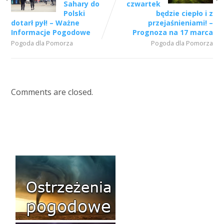
Sahary do
czwartek
Polski
będzie ciepło i z
dotarł pył! – Ważne
przejaśnieniami! –
Informacje Pogodowe
Prognoza na 17 marca
Pogoda dla Pomorza
Pogoda dla Pomorza
Comments are closed.