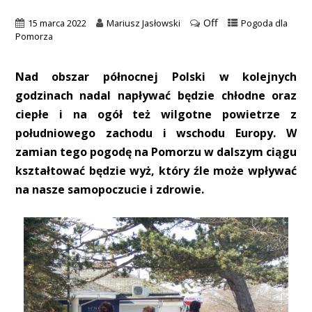
Off
15 marca 2022
Mariusz Jasłowski
Pogoda dla
Pomorza
Nad obszar północnej Polski w kolejnych
godzinach nadal napływać będzie chłodne oraz
ciepłe i na ogół też wilgotne powietrze z
południowego zachodu i wschodu Europy. W
zamian tego pogodę na Pomorzu w dalszym ciągu
kształtować będzie wyż, który źle może wpływać
na nasze samopoczucie i zdrowie.