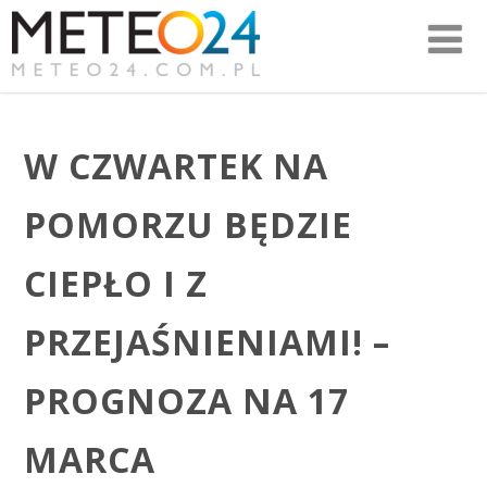
W CZWARTEK NA
POMORZU BĘDZIE
CIEPŁO I Z
PRZEJAŚNIENIAMI! –
PROGNOZA NA 17
MARCA