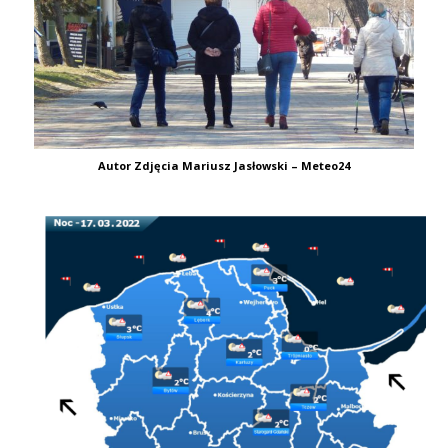
Autor Zdjęcia Mariusz Jasłowski – Meteo24