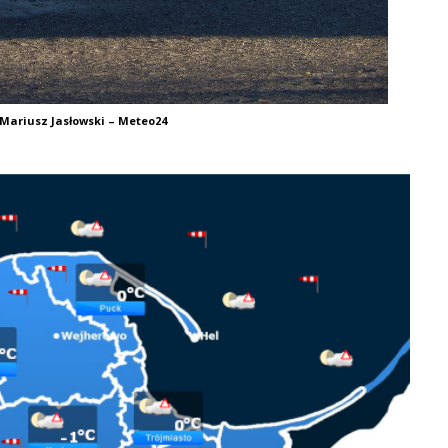
 Mariusz Jasłowski – Meteo24