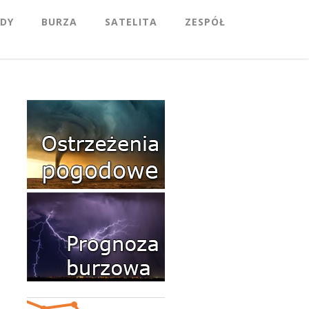
DY
BURZA
SATELITA
ZESPÓŁ