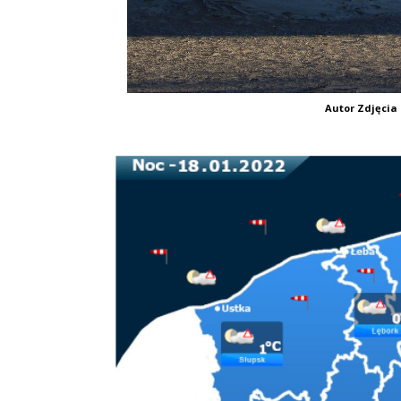
Autor Zdjęcia