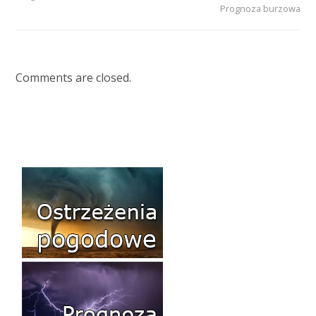
Prognoza burzowa
Comments are closed.