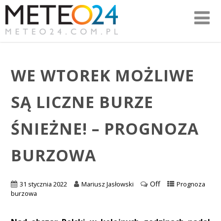
WE WTOREK MOŻLIWE
SĄ LICZNE BURZE
ŚNIEŻNE! – PROGNOZA
BURZOWA
Off
31 stycznia 2022
Mariusz Jasłowski
Prognoza
burzowa