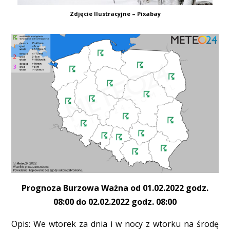
Zdjęcie Ilustracyjne – Pixabay
Prognoza Burzowa Ważna od 01.02.2022 godz.
08:00 do 02.02.2022 godz. 08:00
Opis: We wtorek za dnia i w nocy z wtorku na środę