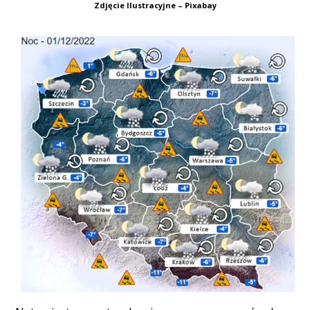
Zdjęcie Ilustracyjne – Pixabay