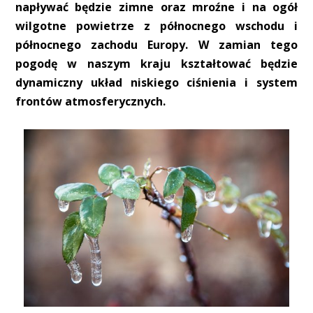
napływać będzie zimne oraz mroźne i na ogół
wilgotne powietrze z północnego wschodu i
północnego zachodu Europy. W zamian tego
pogodę w naszym kraju kształtować będzie
dynamiczny układ niskiego ciśnienia i system
frontów atmosferycznych.