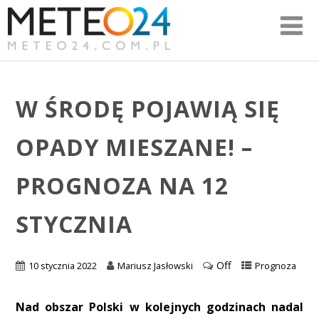
W ŚRODĘ POJAWIĄ SIĘ
OPADY MIESZANE! –
PROGNOZA NA 12
STYCZNIA
Off
10 stycznia 2022
Mariusz Jasłowski
Prognoza
Nad obszar Polski w kolejnych godzinach nadal